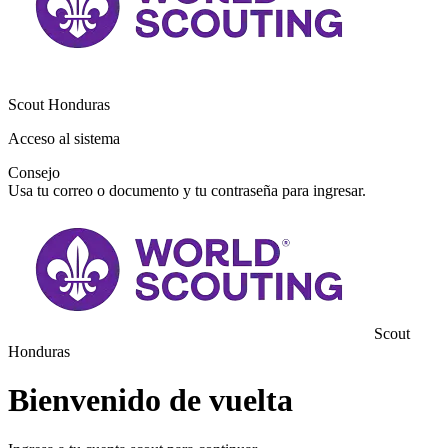
Scout Honduras
Acceso al sistema
Consejo
Usa tu correo o documento y tu contraseña para ingresar.
Scout
Honduras
Bienvenido de vuelta